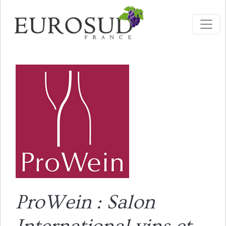
ProWein : Salon