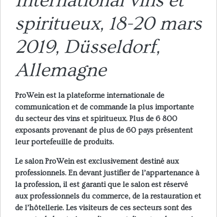
International vins et
spiritueux, 18-20 mars
2019, Düsseldorf,
Allemagne
ProWein est la plateforme internationale de
communication et de commande la plus importante
du secteur des vins et spiritueux. Plus de 6 800
exposants provenant de plus de 60 pays présentent
leur portefeuille de produits.
Le salon ProWein est exclusivement destiné aux
professionnels. En devant justifier de l’appartenance à
la profession, il est garanti que le salon est réservé
aux professionnels du commerce, de la restauration et
de l’hôtellerie. Les visiteurs de ces secteurs sont des